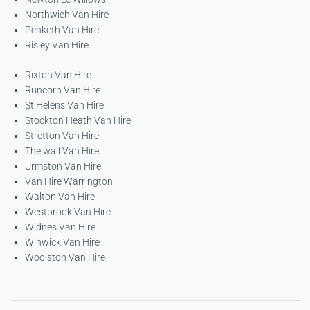
Northwich Van Hire
Penketh Van Hire
Risley Van Hire
Rixton Van Hire
Runcorn Van Hire
St Helens Van Hire
Stockton Heath Van Hire
Stretton Van Hire
Thelwall Van Hire
Urmston Van Hire
Van Hire Warrington
Walton Van Hire
Westbrook Van Hire
Widnes Van Hire
Winwick Van Hire
Woolston Van Hire