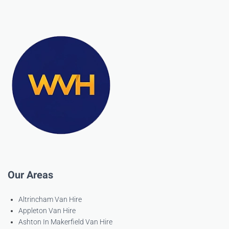
Our Areas
Altrincham Van Hire
Appleton Van Hire
Ashton In Makerfield Van Hire